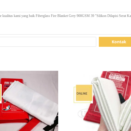
Kontak