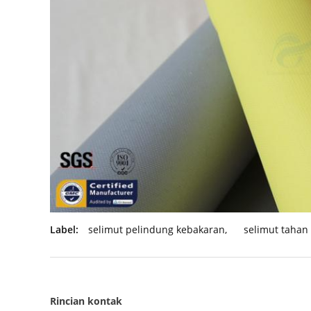
Label:
selimut pelindung kebakaran
,
selimut tahan
Rincian kontak