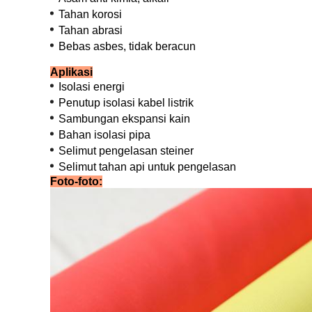
Tahan korosi
Tahan abrasi
Bebas asbes, tidak beracun
Aplikasi
Isolasi energi
Penutup isolasi kabel listrik
Sambungan ekspansi kain
Bahan isolasi pipa
Selimut pengelasan steiner
Selimut tahan api untuk pengelasan
Foto-foto: