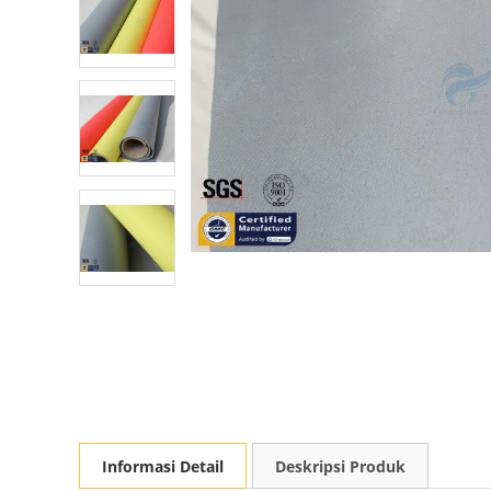
Informasi Detail
Deskripsi Produk