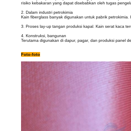
risiko kebakaran yang dapat disebabkan oleh tugas pengel
2. Dalam industri petrokimia
Kain fiberglass banyak digunakan untuk pabrik petrokimia.
3. Proses lay-up tangan produksi kapal.
Kain serat kaca te
4. Konstruksi, bangunan
Terutama digunakan di dapur, pagar, dan produksi panel dek
Foto-foto