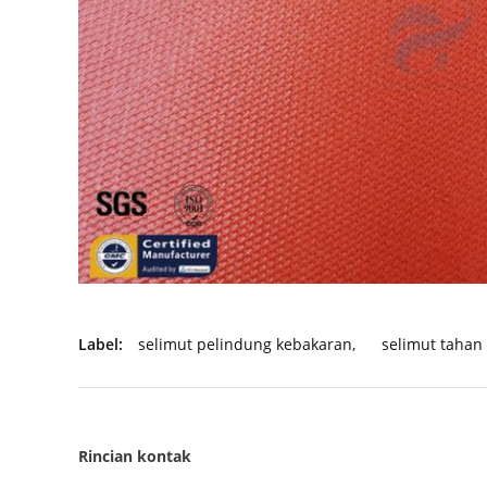
Label:
selimut pelindung kebakaran
,
selimut tahan
Rincian kontak