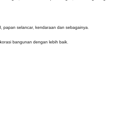
l, papan selancar, kendaraan dan sebagainya.
korasi bangunan dengan lebih baik.