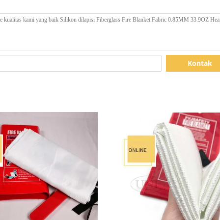
Kontak