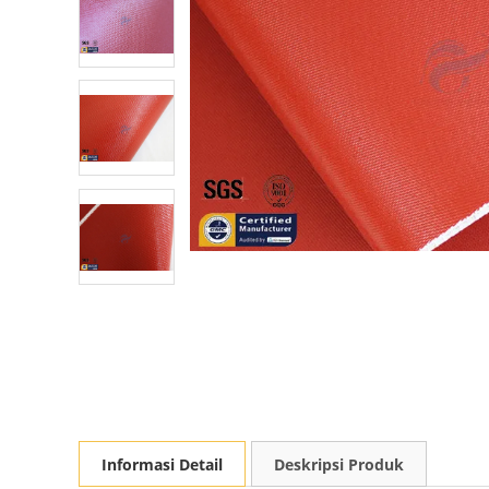
Informasi Detail
Deskripsi Produk