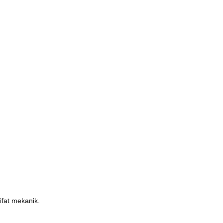
ifat mekanik.