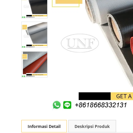
Informasi Detail
Deskripsi Produk