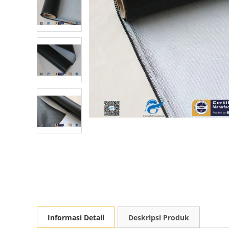
Informasi Detail
Deskripsi Produk